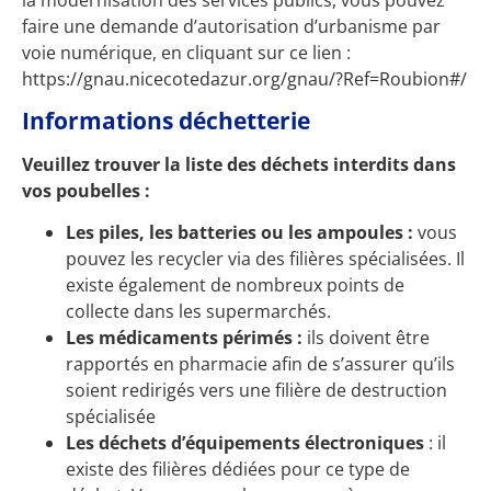
faire une demande d’autorisation d’urbanisme par
voie numérique, en cliquant sur ce lien :
https://gnau.nicecotedazur.org/gnau/?Ref=Roubion#/
Informations déchetterie
Veuillez trouver la liste des déchets interdits dans
vos poubelles :
Les piles, les batteries ou les ampoules :
vous
pouvez les recycler via des filières spécialisées. Il
existe également de nombreux points de
collecte dans les supermarchés.
Les médicaments périmés :
ils doivent être
rapportés en pharmacie afin de s’assurer qu’ils
soient redirigés vers une filière de destruction
spécialisée
Les déchets d’équipements électroniques
: il
existe des filières dédiées pour ce type de