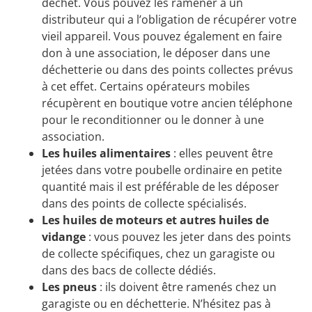
déchet. Vous pouvez les ramener à un
distributeur qui a l’obligation de récupérer votre
vieil appareil. Vous pouvez également en faire
don à une association, le déposer dans une
déchetterie ou dans des points collectes prévus
à cet effet. Certains opérateurs mobiles
récupèrent en boutique votre ancien téléphone
pour le reconditionner ou le donner à une
association.
Les huiles alimentaires
: elles peuvent être
jetées dans votre poubelle ordinaire en petite
quantité mais il est préférable de les déposer
dans des points de collecte spécialisés.
Les huiles de moteurs et autres huiles de
vidange
: vous pouvez les jeter dans des points
de collecte spécifiques, chez un garagiste ou
dans des bacs de collecte dédiés.
Les pneus
: ils doivent être ramenés chez un
garagiste ou en déchetterie. N’hésitez pas à