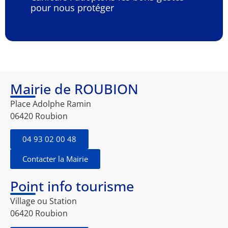
pour nous protéger
Mairie de ROUBION
Place Adolphe Ramin
06420 Roubion
04 93 02 00 48
Contacter la Mairie
Point info tourisme
Village ou Station
06420 Roubion