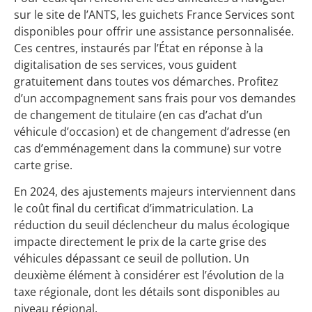
sur le site de l’ANTS, les guichets France Services sont
disponibles pour offrir une assistance personnalisée.
Ces centres, instaurés par l’État en réponse à la
digitalisation de ses services, vous guident
gratuitement dans toutes vos démarches. Profitez
d’un accompagnement sans frais pour vos demandes
de changement de titulaire (en cas d’achat d’un
véhicule d’occasion) et de changement d’adresse (en
cas d’emménagement dans la commune) sur votre
carte grise.
En 2024, des ajustements majeurs interviennent dans
le coût final du certificat d’immatriculation. La
réduction du seuil déclencheur du malus écologique
impacte directement le prix de la carte grise des
véhicules dépassant ce seuil de pollution. Un
deuxième élément à considérer est l’évolution de la
taxe régionale, dont les détails sont disponibles au
niveau régional.