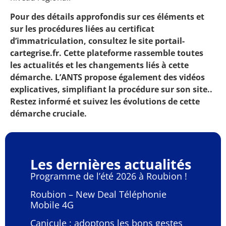
Pour des détails approfondis sur ces éléments et
sur les procédures liées au certificat
d’immatriculation, consultez le site
portail-
cartegrise.fr
. Cette plateforme rassemble toutes
les actualités et les changements liés à cette
démarche. L’ANTS propose également des vidéos
explicatives, simplifiant la procédure sur son site..
Restez informé et suivez les évolutions de cette
démarche cruciale.
Les dernières actualités
Programme de l’été 2026 à Roubion !
Roubion – New Deal Téléphonie
Mobile 4G
Canicule : adoptons les bons gestes