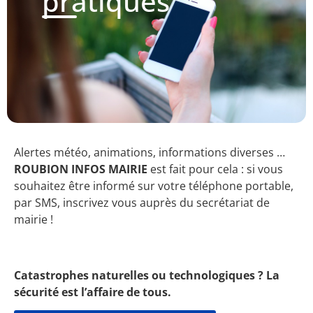
pratiques
Alertes météo, animations, informations diverses …
ROUBION INFOS MAIRIE
est fait pour cela : si vous
souhaitez être informé sur votre téléphone portable,
par SMS, inscrivez vous auprès du secrétariat de
mairie !
Catastrophes naturelles ou technologiques ? La
sécurité est l’affaire de tous.