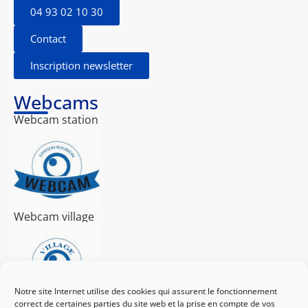
04 93 02 10 30
Contact
Inscription newsletter
Webcams
Webcam station
Webcam village
Notre site Internet utilise des cookies qui assurent le fonctionnement
correct de certaines parties du site web et la prise en compte de vos