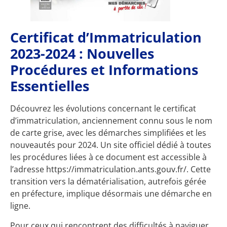
Certificat d’Immatriculation
2023-2024 : Nouvelles
Procédures et Informations
Essentielles
Découvrez les évolutions concernant le certificat
d’immatriculation, anciennement connu sous le nom
de carte grise, avec les démarches simplifiées et les
nouveautés pour 2024. Un site officiel dédié à toutes
les procédures liées à ce document est accessible à
l’adresse
https://immatriculation.ants.gouv.fr/
. Cette
transition vers la dématérialisation, autrefois gérée
en préfecture, implique désormais une démarche en
ligne.
Pour ceux qui rencontrent des difficultés à naviguer