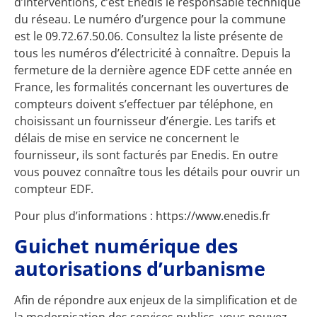
d’interventions, c’est Enedis le responsable technique
du réseau. Le numéro d’urgence pour la commune
est le 09.72.67.50.06. Consultez la liste présente de
tous les
numéros d’électricité
à connaître. Depuis la
fermeture de la dernière agence EDF cette année en
France, les formalités concernant les ouvertures de
compteurs doivent s’effectuer par téléphone, en
choisissant un fournisseur d’énergie. Les tarifs et
délais de mise en service ne concernent le
fournisseur, ils sont facturés par Enedis. En outre
vous pouvez connaître tous les détails pour
ouvrir
un
compteur EDF.
Pour plus d’informations :
https://www.enedis.fr
Guichet numérique des
autorisations d’urbanisme
Afin de répondre aux enjeux de la simplification et de
la modernisation des services publics, vous pouvez