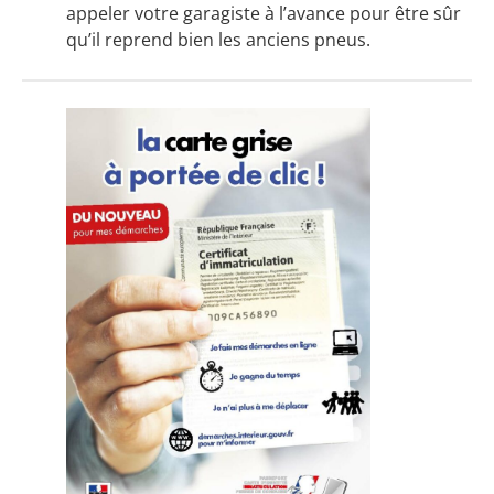
appeler votre garagiste à l’avance pour être sûr
qu’il reprend bien les anciens pneus.