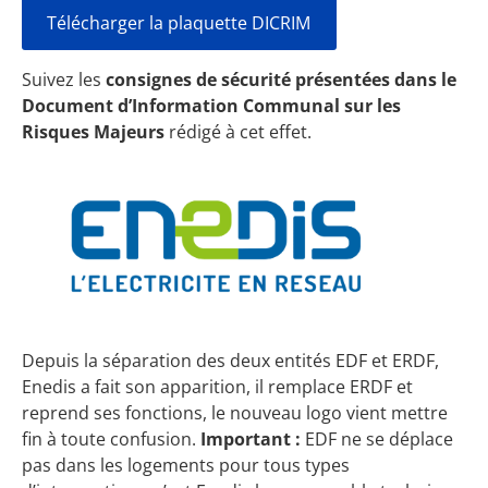
Télécharger la plaquette DICRIM
Suivez les
consignes de sécurité présentées dans le
Document d’Information Communal sur les
Risques Majeurs
rédigé à cet effet.
Depuis la séparation des deux entités
EDF
et ERDF,
Enedis a fait son apparition, il remplace ERDF et
reprend ses fonctions, le nouveau logo vient mettre
fin à toute confusion.
Important :
EDF ne se déplace
pas dans les logements pour tous types