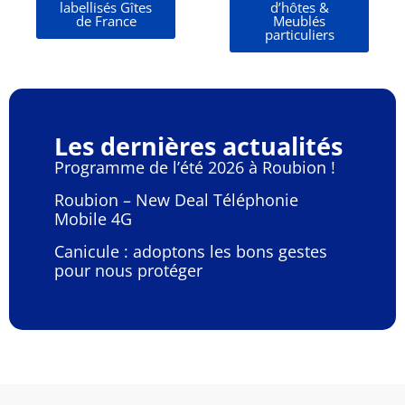
labellisés Gîtes
d’hôtes &
de France
Meublés
particuliers
Les dernières actualités
Programme de l’été 2026 à Roubion !
Roubion – New Deal Téléphonie
Mobile 4G
Canicule : adoptons les bons gestes
pour nous protéger