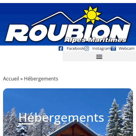
Facebook
Instagram
Webcam
Accueil
»
Hébergements
Hébergements