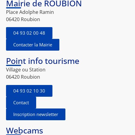
Mairie de ROUBION
Place Adolphe Ramin
06420 Roubion
04 93 02 00 48
Contacter la Mairie
Point info tourisme
Village ou Station
06420 Roubion
04 93 02 10 30
Contact
Inscription newsletter
Webcams