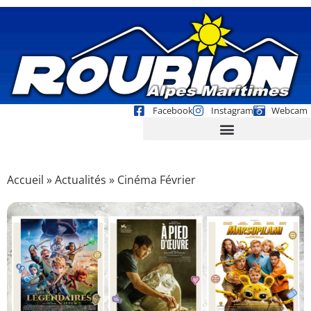
Facebook
Instagram
Webcam
Accueil
»
Actualités
»
Cinéma Février