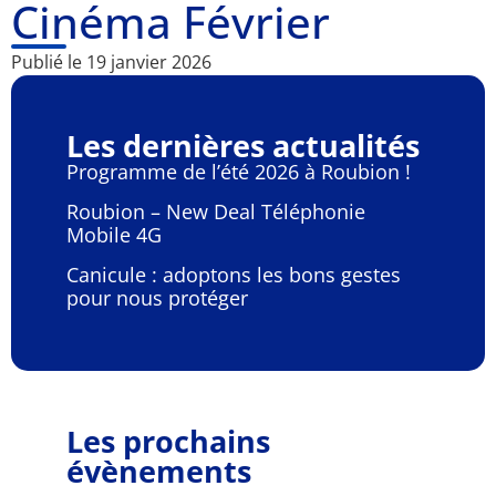
Cinéma Février
Publié le
19 janvier 2026
Les dernières actualités
Programme de l’été 2026 à Roubion !
Roubion – New Deal Téléphonie
Mobile 4G
Canicule : adoptons les bons gestes
pour nous protéger
Les prochains
évènements