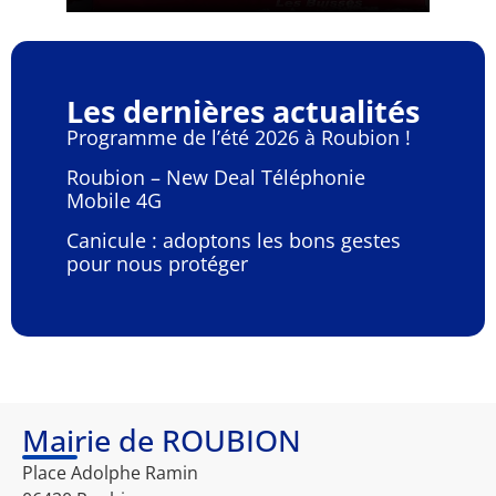
Les dernières actualités
Programme de l’été 2026 à Roubion !
Roubion – New Deal Téléphonie
Mobile 4G
Canicule : adoptons les bons gestes
pour nous protéger
Mairie de ROUBION
Place Adolphe Ramin