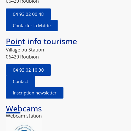
06420 Roubion
04 93 02 00 48
Contacter la Mairie
Point info tourisme
Village ou Station
06420 Roubion
04 93 02 10 30
Contact
Inscription newsletter
Webcams
Webcam station