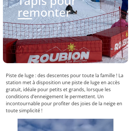
Tapis pour
remonter
Piste de luge : des descentes pour toute la famille ! La
station met à disposition une piste de luge en accès
gratuit, idéale pour petits et grands, lorsque les
conditions d’enneigement le permettent. Un
incontournable pour profiter des joies de la neige en
toute simplicité !