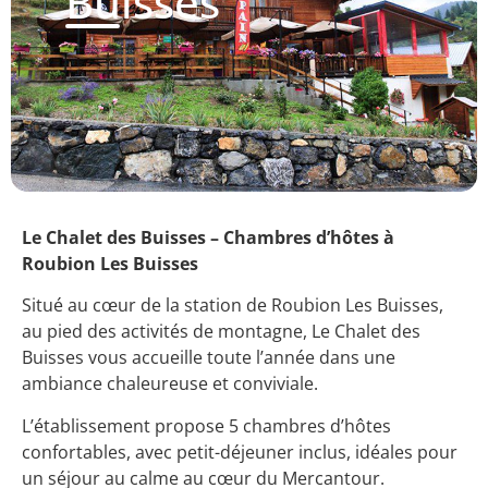
Buisses
Le Chalet des Buisses – Chambres d’hôtes à
Roubion Les Buisses
Situé au cœur de la station de Roubion Les Buisses,
au pied des activités de montagne, Le Chalet des
Buisses vous accueille toute l’année dans une
ambiance chaleureuse et conviviale.
L’établissement propose 5 chambres d’hôtes
confortables, avec petit-déjeuner inclus, idéales pour
un séjour au calme au cœur du Mercantour.