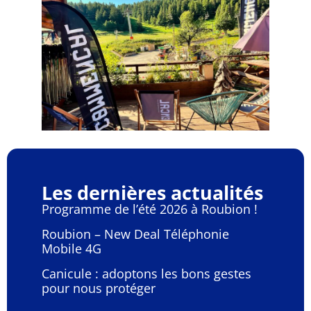
Les dernières actualités
Programme de l’été 2026 à Roubion !
Roubion – New Deal Téléphonie
Mobile 4G
Canicule : adoptons les bons gestes
pour nous protéger