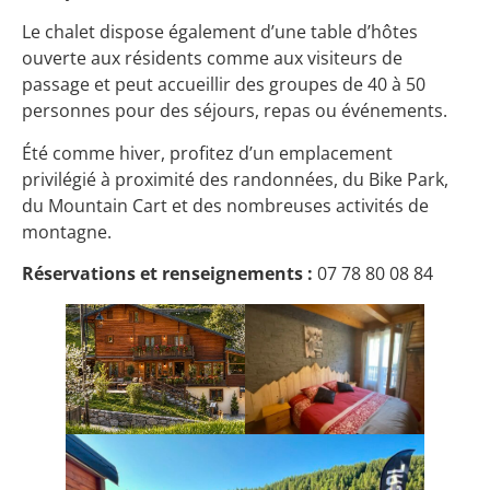
Le chalet dispose également d’une table d’hôtes
ouverte aux résidents comme aux visiteurs de
passage et peut accueillir des groupes de 40 à 50
personnes pour des séjours, repas ou événements.
Été comme hiver, profitez d’un emplacement
privilégié à proximité des randonnées, du Bike Park,
du Mountain Cart et des nombreuses activités de
montagne.
Réservations et renseignements :
07 78 80 08 84